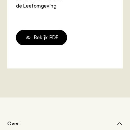
de Leefomgeving
Bekijk PDF
Over