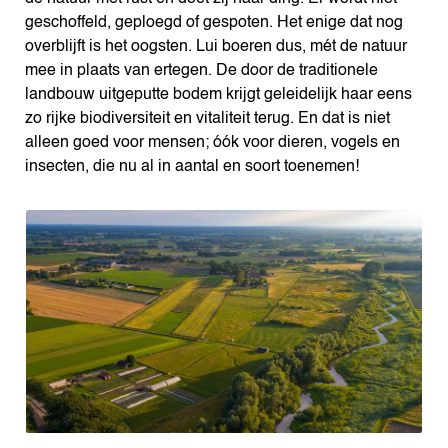
geschoffeld, geploegd of gespoten. Het enige dat nog
overblijft is het oogsten. Lui boeren dus, mét de natuur
mee in plaats van ertegen. De door de traditionele
landbouw uitgeputte bodem krijgt geleidelijk haar eens
zo rijke biodiversiteit en vitaliteit terug. En dat is niet
alleen goed voor mensen; óók voor dieren, vogels en
insecten, die nu al in aantal en soort toenemen!