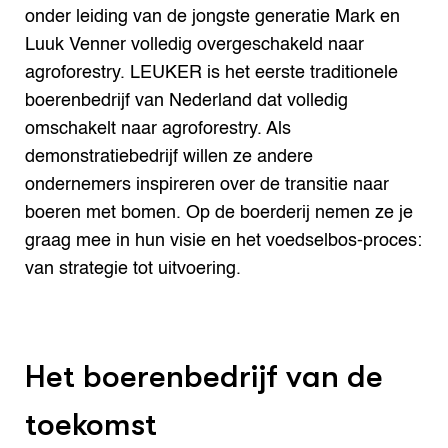
onder leiding van de jongste generatie Mark en
Luuk Venner volledig overgeschakeld naar
agroforestry. LEUKER is het eerste traditionele
boerenbedrijf van Nederland dat volledig
omschakelt naar agroforestry. Als
demonstratiebedrijf willen ze andere
ondernemers inspireren over de transitie naar
boeren met bomen. Op de boerderij nemen ze je
graag mee in hun visie en het voedselbos-proces:
van strategie tot uitvoering.
Het boerenbedrijf van de
toekomst