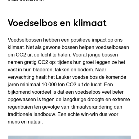
Voedselbos en klimaat
Voedselbossen hebben een positieve impact op ons
klimaat. Net als gewone bossen helpen voedselbossen
om CO2 uit de lucht te halen. Vooral jonge bossen
nemen gretig CO2 op: tijdens hun groei leggen ze het
vast in hun bladeren, takken en bodem. Naar
verwachting haalt het Leuker voedselbos de komende
jaren minimaal 10.000 ton CO2 uit de lucht. Een
bijkomend voordeel is dat een voedselbos veel beter
opgewassen is tegen de langdurige droogte en extreme
regenbuien ten gevolge van klimaatverandering dan
traditionele landbouw. Een echte win-win dus voor
mens en natuur.