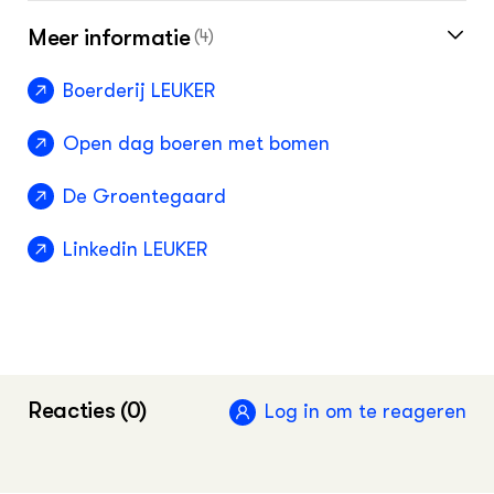
Meer informatie
(4)
Boerderij LEUKER
Open dag boeren met bomen
De Groentegaard
Linkedin LEUKER
Reacties (0)
Log in om te reageren