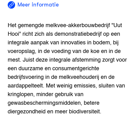
Meer informatie
Het gemengde melkvee-akkerbouwbedrijf "Uut
Hooi" richt zich als demonstratiebedrijf op een
integrale aanpak van innovaties in bodem, bij
voeropslag, in de voeding van de koe en in de
mest. Juist deze integrale afstemming zorgt voor
een duurzame en consumentgerichte
bedrijfsvoering in de melkveehouderij en de
aardappelteelt. Met weinig emissies, sluiten van
kringlopen, minder gebruik van
gewasbeschermingsmiddelen, betere
diergezondheid en meer biodiversiteit.