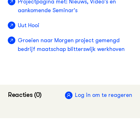
Projectpagina met: Nieuws, Video's en
aankomende Seminar's
Uut Hooi
Groeien naar Morgen project gemengd
bedrijf maatschap blitterswijk werkhoven
Reacties (0)
Log in om te reageren