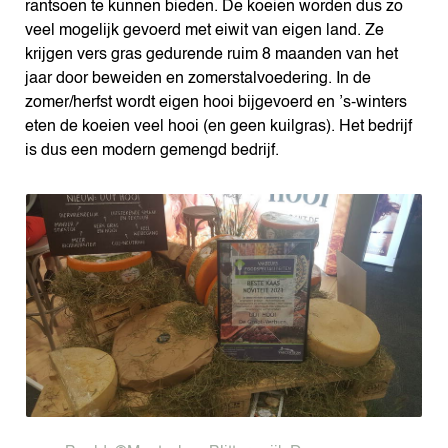
rantsoen te kunnen bieden. De koeien worden dus zo
veel mogelijk gevoerd met eiwit van eigen land. Ze
krijgen vers gras gedurende ruim 8 maanden van het
jaar door beweiden en zomerstalvoedering. In de
zomer/herfst wordt eigen hooi bijgevoerd en ’s-winters
eten de koeien veel hooi (en geen kuilgras). Het bedrijf
is dus een modern gemengd bedrijf.