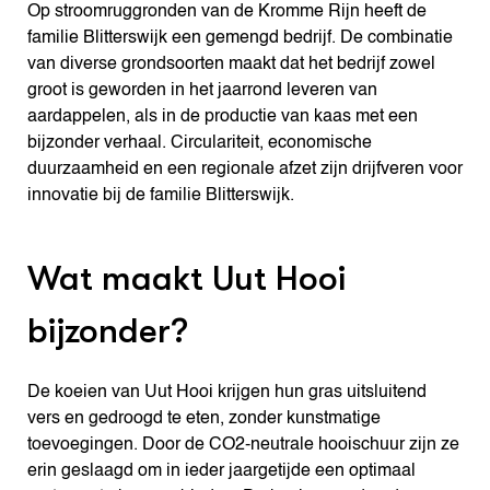
Op stroomruggronden van de Kromme Rijn heeft de
familie Blitterswijk een gemengd bedrijf. De combinatie
van diverse grondsoorten maakt dat het bedrijf zowel
groot is geworden in het jaarrond leveren van
aardappelen, als in de productie van kaas met een
bijzonder verhaal. Circulariteit, economische
duurzaamheid en een regionale afzet zijn drijfveren voor
innovatie bij de familie Blitterswijk.
Wat maakt Uut Hooi
bijzonder?
De koeien van Uut Hooi krijgen hun gras uitsluitend
vers en gedroogd te eten, zonder kunstmatige
toevoegingen. Door de CO2-neutrale hooischuur zijn ze
erin geslaagd om in ieder jaargetijde een optimaal