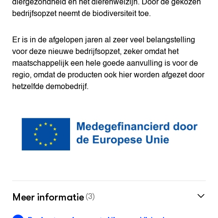
diergezondheid en het dierenwelzijn. Door de gekozen
bedrijfsopzet neemt de biodiversiteit toe.
Er is in de afgelopen jaren al zeer veel belangstelling
voor deze nieuwe bedrijfsopzet, zeker omdat het
maatschappelijk een hele goede aanvulling is voor de
regio, omdat de producten ook hier worden afgezet door
hetzelfde demobedrijf.
Meer informatie
(3)