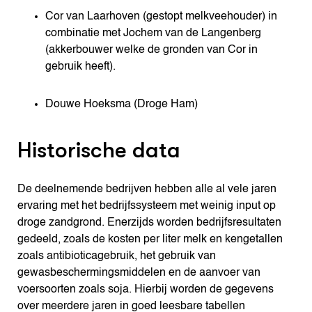
Cor van Laarhoven (gestopt melkveehouder) in
combinatie met Jochem van de Langenberg
(akkerbouwer welke de gronden van Cor in
gebruik heeft).
Douwe Hoeksma (Droge Ham)
Historische data
De deelnemende bedrijven hebben alle al vele jaren
ervaring met het bedrijfssysteem met weinig input op
droge zandgrond. Enerzijds worden bedrijfsresultaten
gedeeld, zoals de kosten per liter melk en kengetallen
zoals antibioticagebruik, het gebruik van
gewasbeschermingsmiddelen en de aanvoer van
voersoorten zoals soja. Hierbij worden de gegevens
over meerdere jaren in goed leesbare tabellen