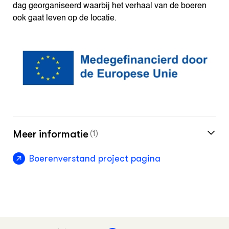
dag georganiseerd waarbij het verhaal van de boeren
ook gaat leven op de locatie.
Meer informatie
(1)
Boerenverstand project pagina