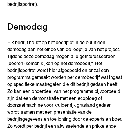
bedrijfsportret).
Demodag
Elk bedrijf houdt op het bedrijf of in de buurt een
demodag aan het einde van de looptijd van het project.
Tijdens deze demodag mogen alle geïnteresseerden
(boeren) komen kijken op het demobedrijf. Het
bedrijfsportret wordt hier afgespeeld en er zal een
programma gemaakt worden per demobedrijf wat ingaat
op specifieke maatregelen die dit bedrijf gedaan heeft.
Zo kan een onderdeel van het programma bijvoorbeeld
zijn dat een demonstratie met een ecoploeg of
doorzaaimachine voor kruidenrijk grasland gedaan
wordt, samen met een presentatie van de
bedrijfsgegevens en toelichting door de experts en boer.
Zo wordt per bedrijf een afwisselende en prikkelende