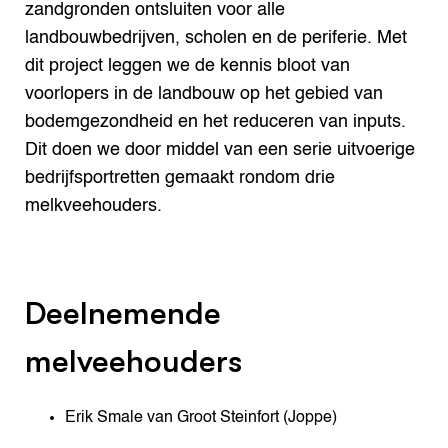
zandgronden ontsluiten voor alle
landbouwbedrijven, scholen en de periferie. Met
dit project leggen we de kennis bloot van
voorlopers in de landbouw op het gebied van
bodemgezondheid en het reduceren van inputs.
Dit doen we door middel van een serie uitvoerige
bedrijfsportretten gemaakt rondom drie
melkveehouders.
Deelnemende
melveehouders
Erik Smale van Groot Steinfort (Joppe)