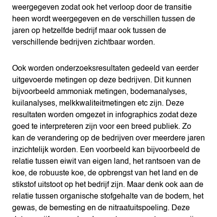
weergegeven zodat ook het verloop door de transitie
heen wordt weergegeven en de verschillen tussen de
jaren op hetzelfde bedrijf maar ook tussen de
verschillende bedrijven zichtbaar worden.
Ook worden onderzoeksresultaten gedeeld van eerder
uitgevoerde metingen op deze bedrijven. Dit kunnen
bijvoorbeeld ammoniak metingen, bodemanalyses,
kuilanalyses, melkkwaliteitmetingen etc zijn. Deze
resultaten worden omgezet in infographics zodat deze
goed te interpreteren zijn voor een breed publiek. Zo
kan de verandering op de bedrijven over meerdere jaren
inzichtelijk worden. Een voorbeeld kan bijvoorbeeld de
relatie tussen eiwit van eigen land, het rantsoen van de
koe, de robuuste koe, de opbrengst van het land en de
stikstof uitstoot op het bedrijf zijn. Maar denk ook aan de
relatie tussen organische stofgehalte van de bodem, het
gewas, de bemesting en de nitraatuitspoeling. Deze