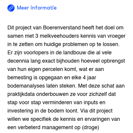
Meer informatie
Dit project van Boerenverstand heeft het doel om
samen met 3 melkveehouders kennis van vroeger
in te zetten om huidige problemen op te lossen.
Er zijn voorlopers in de landbouw die al vele
decennia lang exact bijhouden hoeveel opbrengst
van hun eigen percelen komt, wat er aan
bemesting is opgegaan en elke 4 jaar
bodemanalyses laten steken. Met deze schat aan
praktijkdata onderbouwen ze voor zichzelf dat
stap voor stap verminderen van inputs en
investering in de bodem loont. Via dit project
willen we specifiek de kennis en ervaringen van
een verbeterd management op (droge)