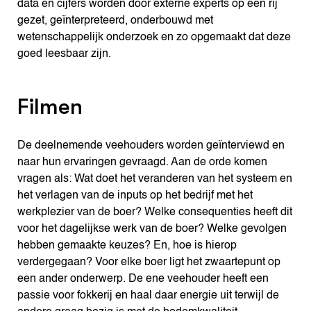
data en cijfers worden door externe experts op een rij
gezet, geïnterpreteerd, onderbouwd met
wetenschappelijk onderzoek en zo opgemaakt dat deze
goed leesbaar zijn.
Filmen
De deelnemende veehouders worden geïnterviewd en
naar hun ervaringen gevraagd. Aan de orde komen
vragen als: Wat doet het veranderen van het systeem en
het verlagen van de inputs op het bedrijf met het
werkplezier van de boer? Welke consequenties heeft dit
voor het dagelijkse werk van de boer? Welke gevolgen
hebben gemaakte keuzes? En, hoe is hierop
verdergegaan? Voor elke boer ligt het zwaartepunt op
een ander onderwerp. De ene veehouder heeft een
passie voor fokkerij en haal daar energie uit terwijl de