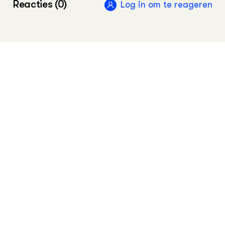
Reacties (0)
Log in om te reageren