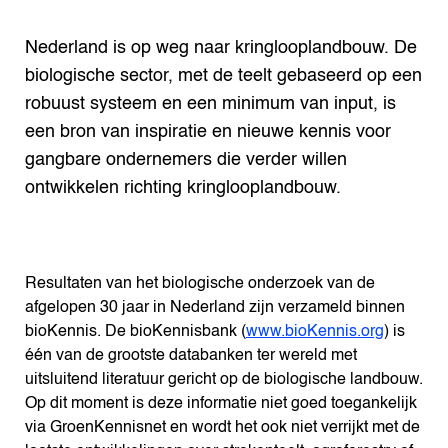
Nederland is op weg naar kringlooplandbouw. De
biologische sector, met de teelt gebaseerd op een
robuust systeem en een minimum van input, is
een bron van inspiratie en nieuwe kennis voor
gangbare ondernemers die verder willen
ontwikkelen richting kringlooplandbouw.
Resultaten van het biologische onderzoek van de
afgelopen 30 jaar in Nederland zijn verzameld binnen
bioKennis. De bioKennisbank (
www.bioKennis.org
) is
één van de grootste databanken ter wereld met
uitsluitend literatuur gericht op de biologische landbouw.
Op dit moment is deze informatie niet goed toegankelijk
via GroenKennisnet en wordt het ook niet verrijkt met de