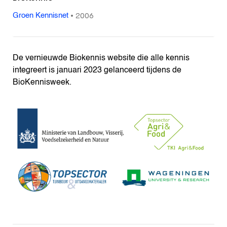
•
2006
Groen Kennisnet
De vernieuwde Biokennis website die alle kennis
integreert is januari 2023 gelanceerd tijdens de
BioKennisweek.