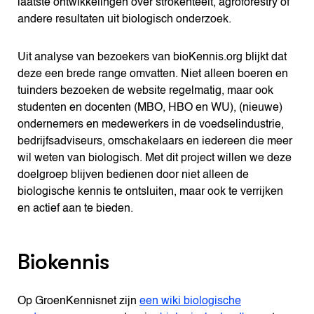
laatste ontwikkelingen over strokenteelt, agroforestry of
andere resultaten uit biologisch onderzoek.
Uit analyse van bezoekers van bioKennis.org blijkt dat
deze een brede range omvatten. Niet alleen boeren en
tuinders bezoeken de website regelmatig, maar ook
studenten en docenten (MBO, HBO en WU), (nieuwe)
ondernemers en medewerkers in de voedselindustrie,
bedrijfsadviseurs, omschakelaars en iedereen die meer
wil weten van biologisch. Met dit project willen we deze
doelgroep blijven bedienen door niet alleen de
biologische kennis te ontsluiten, maar ook te verrijken
en actief aan te bieden.
Biokennis
Op GroenKennisnet zijn
een wiki biologische