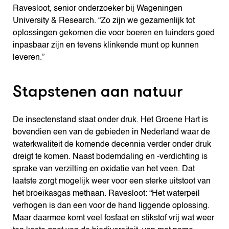
Ravesloot, senior onderzoeker bij Wageningen
University & Research. “Zo zijn we gezamenlijk tot
oplossingen gekomen die voor boeren en tuinders goed
inpasbaar zijn en tevens klinkende munt op kunnen
leveren.”
Stapstenen aan natuur
De insectenstand staat onder druk. Het Groene Hart is
bovendien een van de gebieden in Nederland waar de
waterkwaliteit de komende decennia verder onder druk
dreigt te komen. Naast bodemdaling en -verdichting is
sprake van verzilting en oxidatie van het veen. Dat
laatste zorgt mogelijk weer voor een sterke uitstoot van
het broeikasgas methaan. Ravesloot: “Het waterpeil
verhogen is dan een voor de hand liggende oplossing.
Maar daarmee komt veel fosfaat en stikstof vrij wat weer