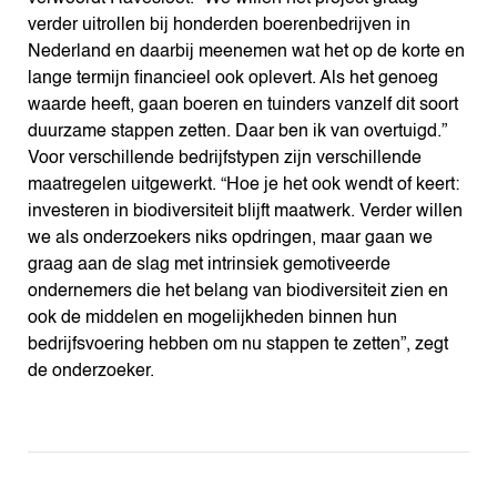
verder uitrollen bij honderden boerenbedrijven in
Nederland en daarbij meenemen wat het op de korte en
lange termijn financieel ook oplevert. Als het genoeg
waarde heeft, gaan boeren en tuinders vanzelf dit soort
duurzame stappen zetten. Daar ben ik van overtuigd.”
Voor verschillende bedrijfstypen zijn verschillende
maatregelen uitgewerkt. “Hoe je het ook wendt of keert:
investeren in biodiversiteit blijft maatwerk. Verder willen
we als onderzoekers niks opdringen, maar gaan we
graag aan de slag met intrinsiek gemotiveerde
ondernemers die het belang van biodiversiteit zien en
ook de middelen en mogelijkheden binnen hun
bedrijfsvoering hebben om nu stappen te zetten”, zegt
de onderzoeker.