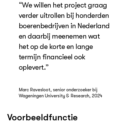
“We willen het project graag
verder uitrollen bij honderden
boerenbedrijven in Nederland
en daarbij meenemen wat
het op de korte en lange
termijn financieel ook
oplevert.”
Marc Ravesloot, senior onderzoeker bij
Wageningen University & Research, 2024
Voorbeeldfunctie