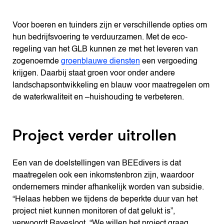
Voor boeren en tuinders zijn er verschillende opties om
hun bedrijfsvoering te verduurzamen. Met de eco-
regeling van het GLB kunnen ze met het leveren van
zogenoemde
groenblauwe diensten
een vergoeding
krijgen. Daarbij staat groen voor onder andere
landschapsontwikkeling en blauw voor maatregelen om
de waterkwaliteit en –huishouding te verbeteren.
Project verder uitrollen
Een van de doelstellingen van BEEdivers is dat
maatregelen ook een inkomstenbron zijn, waardoor
ondernemers minder afhankelijk worden van subsidie.
“Helaas hebben we tijdens de beperkte duur van het
project niet kunnen monitoren of dat gelukt is”,
verwoordt Ravesloot. “We willen het project graag