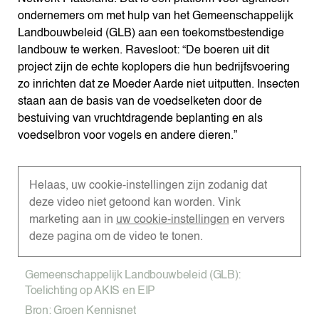
ondernemers om met hulp van het Gemeenschappelijk
Landbouwbeleid (GLB) aan een toekomstbestendige
landbouw te werken. Ravesloot: “De boeren uit dit
project zijn de echte koplopers die hun bedrijfsvoering
zo inrichten dat ze Moeder Aarde niet uitputten. Insecten
staan aan de basis van de voedselketen door de
bestuiving van vruchtdragende beplanting en als
voedselbron voor vogels en andere dieren.”
Helaas, uw cookie-instellingen zijn zodanig dat
deze video niet getoond kan worden. Vink
marketing aan in
uw cookie-instellingen
en ververs
deze pagina om de video te tonen.
Gemeenschappelijk Landbouwbeleid (GLB):
Toelichting op AKIS en EIP
Bron: Groen Kennisnet