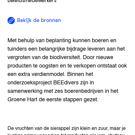
beleidsmedewerkers
Bekijk de bronnen
Met behulp van beplanting kunnen boeren en
tuinders een belangrijke bijdrage leveren aan het
vergroten van de biodiversiteit. Door nieuwe
producten te oogsten en te verkopen ontstaat ook
een extra verdienmodel. Binnen het
onderzoeksproject BEEdivers zijn in
samenwerking met zes boerenbedrijven in het
Groene Hart de eerste stappen gezet.
De vruchten van de sierappel zijn klein en zuur, maar je