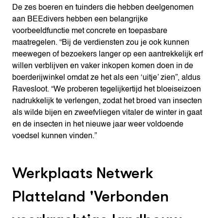
De zes boeren en tuinders die hebben deelgenomen
aan BEEdivers hebben een belangrijke
voorbeeldfunctie met concrete en toepasbare
maatregelen. “Bij de verdiensten zou je ook kunnen
meewegen of bezoekers langer op een aantrekkelijk erf
willen verblijven en vaker inkopen komen doen in de
boerderijwinkel omdat ze het als een ‘uitje’ zien”, aldus
Ravesloot. “We proberen tegelijkertijd het bloeiseizoen
nadrukkelijk te verlengen, zodat het broed van insecten
als wilde bijen en zweefvliegen vitaler de winter in gaat
en de insecten in het nieuwe jaar weer voldoende
voedsel kunnen vinden.”
Werkplaats Netwerk
Platteland '
Verbonden