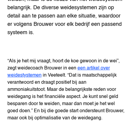
belangrijk. De diverse weidesystemen zijn op
detail aan te passen aan elke situatie, waardoor
er volgens Brouwer voor elk bedrijf een passend
systeem is.
“Als je het mij vraagt, hoort de koe gewoon in de wei”,
zegt weidecoach Brouwer in een
een artikel over
weidestystemen
in Veeteelt. “Dat is maatschappelijk
verantwoord en draagt positief bij aan
ammoniakuitstoot. Maar de belangrijkste reden voor
weidegang is het financiële aspect. Je kunt snel geld
besparen door te weiden, maar dan moet je het wel
goed doen.” En bij die goede start ondersteunt Brouwer,
maar ook bij optimalisatie van de weidegang.