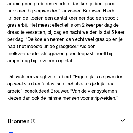
arbeid geen probleem vinden, dan kun je best goed
uitkomen bij stripweiden”, adviseert Brouwer. Hierbij
krijgen de koeien een aantal keer per dag een strook
gras erbij. Het meest effectief is om 2 keer per dag de
draad te verzetten, bij dag en nacht weiden is dat 5 keer
per dag. “De koeien nemen dan echt veel gras op en je
haalt het meeste uit de grasgroei.” Als een
melkveehouder stripgrazen goed toepast, hoeft hij
amper nog bij te voeren op stal.
Dit systeem vraagt veel arbeid. “Eigenlijk is stripweiden
op veel vlakken fantastisch, behalve als je kijkt naar
arbeid”, concludeert Brouwer. “Van de vier systemen
kiezen dan ook de minste mensen voor stripweiden.”
Bronnen
(1)