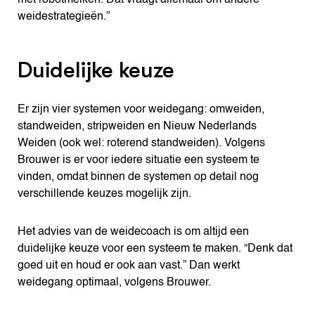
met robotmelken. Dat vraagt allemaal om andere
weidestrategieën.”
Duidelijke keuze
Er zijn vier systemen voor weidegang: omweiden,
standweiden, stripweiden en Nieuw Nederlands
Weiden (ook wel: roterend standweiden). Volgens
Brouwer is er voor iedere situatie een systeem te
vinden, omdat binnen de systemen op detail nog
verschillende keuzes mogelijk zijn.
Het advies van de weidecoach is om altijd een
duidelijke keuze voor een systeem te maken. “Denk dat
goed uit en houd er ook aan vast.” Dan werkt
weidegang optimaal, volgens Brouwer.