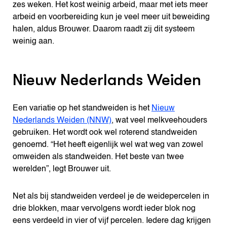
zes weken. Het kost weinig arbeid, maar met iets meer
arbeid en voorbereiding kun je veel meer uit beweiding
halen, aldus Brouwer. Daarom raadt zij dit systeem
weinig aan.
Nieuw Nederlands Weiden
Een variatie op het standweiden is het
Nieuw
Nederlands Weiden (NNW)
, wat veel melkveehouders
gebruiken. Het wordt ook wel roterend standweiden
genoemd. “Het heeft eigenlijk wel wat weg van zowel
omweiden als standweiden. Het beste van twee
werelden”, legt Brouwer uit.
Net als bij standweiden verdeel je de weidepercelen in
drie blokken, maar vervolgens wordt ieder blok nog
eens verdeeld in vier of vijf percelen. Iedere dag krijgen