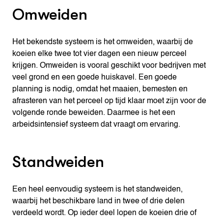
Omweiden
Het bekendste systeem is het omweiden, waarbij de
koeien elke twee tot vier dagen een nieuw perceel
krijgen. Omweiden is vooral geschikt voor bedrĳven met
veel grond en een goede huiskavel. Een goede
planning is nodig, omdat het maaien, bemesten en
afrasteren van het perceel op tijd klaar moet zijn voor de
volgende ronde beweiden. Daarmee is het een
arbeidsintensief systeem dat vraagt om ervaring.
Standweiden
Een heel eenvoudig systeem is het standweiden,
waarbij het beschikbare land in twee of drie delen
verdeeld wordt. Op ieder deel lopen de koeien drie of