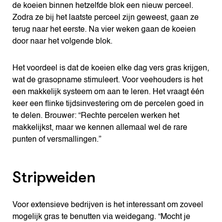
de koeien binnen hetzelfde blok een nieuw perceel.
Zodra ze bij het laatste perceel zijn geweest, gaan ze
terug naar het eerste. Na vier weken gaan de koeien
door naar het volgende blok.
Het voordeel is dat de koeien elke dag vers gras krijgen,
wat de grasopname stimuleert. Voor veehouders is het
een makkelijk systeem om aan te leren. Het vraagt één
keer een flinke tijdsinvestering om de percelen goed in
te delen. Brouwer: “Rechte percelen werken het
makkelijkst, maar we kennen allemaal wel de rare
punten of versmallingen.”
Stripweiden
Voor extensieve bedrijven is het interessant om zoveel
mogelijk gras te benutten via weidegang. “Mocht je