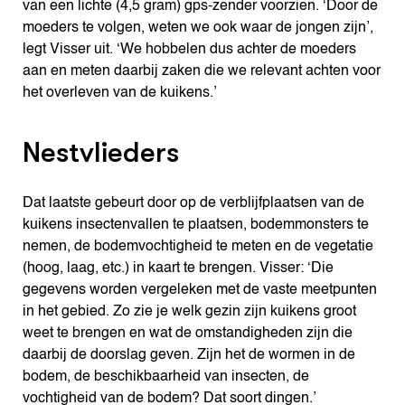
van een lichte (4,5 gram) gps-zender voorzien. ‘Door de
moeders te volgen, weten we ook waar de jongen zijn’,
legt Visser uit. ‘We hobbelen dus achter de moeders
aan en meten daarbij zaken die we relevant achten voor
het overleven van de kuikens.’
Nestvlieders
Dat laatste gebeurt door op de verblijfplaatsen van de
kuikens insectenvallen te plaatsen, bodemmonsters te
nemen, de bodemvochtigheid te meten en de vegetatie
(hoog, laag, etc.) in kaart te brengen. Visser: ‘Die
gegevens worden vergeleken met de vaste meetpunten
in het gebied. Zo zie je welk gezin zijn kuikens groot
weet te brengen en wat de omstandigheden zijn die
daarbij de doorslag geven. Zijn het de wormen in de
bodem, de beschikbaarheid van insecten, de
vochtigheid van de bodem? Dat soort dingen.’