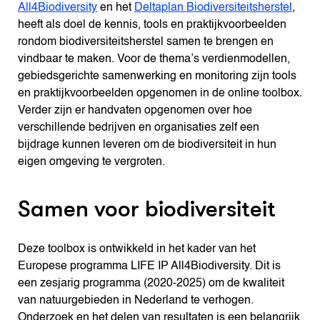
All4Biodiversity
en het
Deltaplan Biodiversiteitsherstel
,
heeft als doel de kennis, tools en praktijkvoorbeelden
rondom biodiversiteitsherstel samen te brengen en
vindbaar te maken. Voor de thema’s verdienmodellen,
gebiedsgerichte samenwerking en monitoring zijn tools
en praktijkvoorbeelden opgenomen in de online toolbox.
Verder zijn er handvaten opgenomen over hoe
verschillende bedrijven en organisaties zelf een
bijdrage kunnen leveren om de biodiversiteit in hun
eigen omgeving te vergroten.
Samen voor biodiversiteit
Deze toolbox is ontwikkeld in het kader van het
Europese programma LIFE IP All4Biodiversity. Dit is
een zesjarig programma (2020-2025) om de kwaliteit
van natuurgebieden in Nederland te verhogen.
Onderzoek en het delen van resultaten is een belangrijk