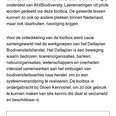
onderdeel van All4Biodiversity. Leerervaringen uit pilots
worden gedeeld via deze toolbox. De geleerde lessen
kunnen zo ook op andere plekken binnen Nederland,
maar ook daarbuiten, navolging krijgen.
Voor de ontwikkeling van de toolbox werd nauw
samengewerkt met de werkgroepen van het Deltaplan
Biodiversiteitsherstel. Het Deltaplan is een beweging
waarin bedrijven, boerenorganisaties, banken,
natuurorganisaties, wetenschappers en overheden
intensief samenwerken aan het ombuigen van
biodiversiteitsverlies naar herstel, om zo een
systeemverandering te realiseren. De toolbox is
ondergebracht bij Groen Kennisnet, om zo ook gebruik
te kunnen maken van alle kennis die daar al verzameld
en beschikbaar is.