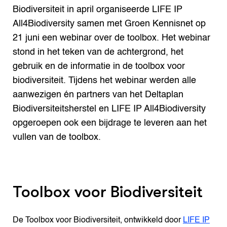
Biodiversiteit in april organiseerde LIFE IP
All4Biodiversity samen met Groen Kennisnet op
21 juni een webinar over de toolbox. Het webinar
stond in het teken van de achtergrond, het
gebruik en de informatie in de toolbox voor
biodiversiteit. Tijdens het webinar werden alle
aanwezigen én partners van het Deltaplan
Biodiversiteitsherstel en LIFE IP All4Biodiversity
opgeroepen ook een bijdrage te leveren aan het
vullen van de toolbox.
Toolbox voor Biodiversiteit
De Toolbox voor Biodiversiteit, ontwikkeld door
LIFE IP