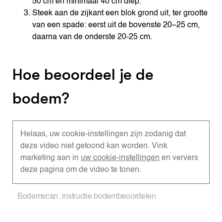
50 cm en minimaal 40 cm diep.
Steek aan de zijkant een blok grond uit, ter grootte
van een spade: eerst uit de bovenste 20–25 cm,
daarna van de onderste 20-25 cm.
Hoe beoordeel je de
bodem?
Helaas, uw cookie-instellingen zijn zodanig dat
deze video niet getoond kan worden. Vink
marketing aan in
uw cookie-instellingen
en ververs
deze pagina om de video te tonen.
Bodemscan: instructie bodembeoordelen