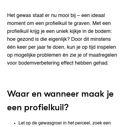
Het gewas staat er nu mooi bij – een ideaal
moment om een profielkuil te graven. Met een
profielkuil krijg je een uniek kijkje in de bodem:
hoe gezond is die eigenlijk? Door dit minstens
één keer per jaar te doen, kun je op tijd inspelen
op mogelijke problemen én zie je of maatregelen
voor bodemverbetering effect hebben gehad.
Waar en wanneer maak je
een profielkuil?
Let op de gewasgroei in het perceel, zoek een