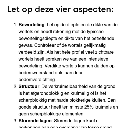
Let op deze vier aspecten:
Beworteling
: Let op de diepte en de dikte van de
wortels en houdt rekening met de typische
bewortelingsdiepte en dikte van het betreffende
gewas. Controleer of de wortels gelijkmatig
verdeeld zijn. Als het hele profiel veel zichtbare
wortels heeft spreken we van een intensieve
beworteling. Verdikte wortels kunnen duiden op
bodemweerstand ontstaan door
bodemverdichting.
Structuur
: De verkruimelbaarheid van de grond,
is het afgerondblokkig en kruimelig of is het
scherpblokkig met harde blokkerige kluiten. Een
goede structuur heeft ten minste 25% kruimels en
geen scherpblokkige elementen.
Storende lagen
: Storende lagen kunt u