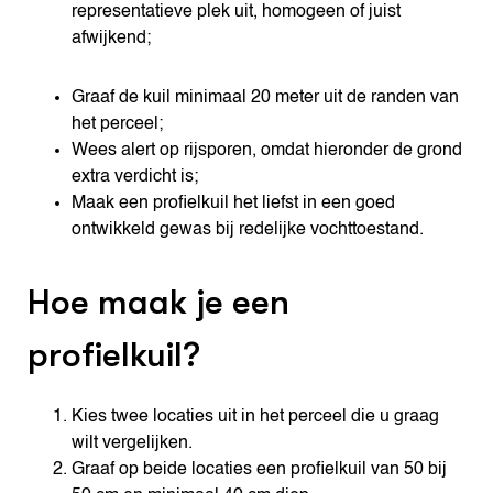
representatieve plek uit, homogeen of juist
afwijkend;
Graaf de kuil minimaal 20 meter uit de randen van
het perceel;
Wees alert op rijsporen, omdat hieronder de grond
extra verdicht is;
Maak een profielkuil het liefst in een goed
ontwikkeld gewas bij redelijke vochttoestand.
Hoe maak je een
profielkuil?
Kies twee locaties uit in het perceel die u graag
wilt vergelijken.
Graaf op beide locaties een profielkuil van 50 bij