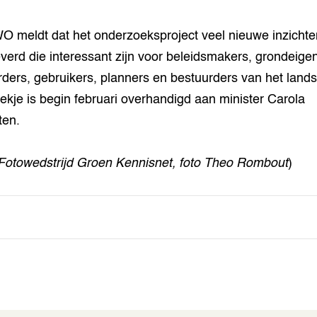
 meldt dat het onderzoeksproject veel nieuwe inzichte
verd die interessant zijn voor beleidsmakers, grondeige
ders, gebruikers, planners en bestuurders van het land
ekje is begin februari overhandigd aan minister Carola
ten.
Fotowedstrijd Groen Kennisnet, foto Theo Rombout
)