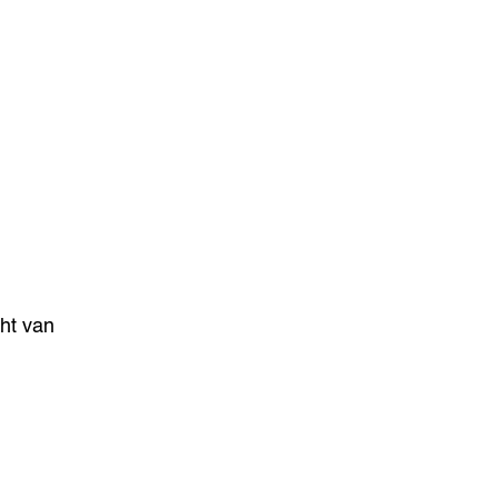
cht van