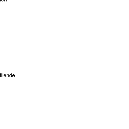
illende