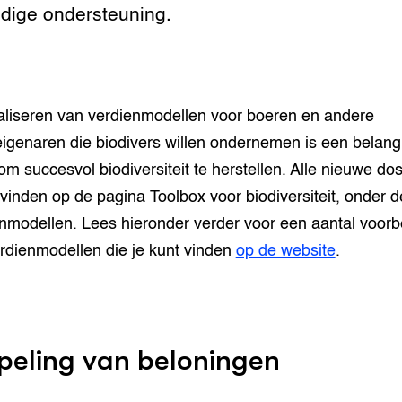
dige ondersteuning.
aliseren van verdienmodellen voor boeren en andere
igenaren die biodivers willen ondernemen is een belangr
 om succesvol biodiversiteit te herstellen. Alle nieuwe do
 vinden op de pagina Toolbox voor biodiversiteit, onder 
nmodellen. Lees hieronder verder voor een aantal voor
rdienmodellen die je kunt vinden
op de website
.
peling van beloningen