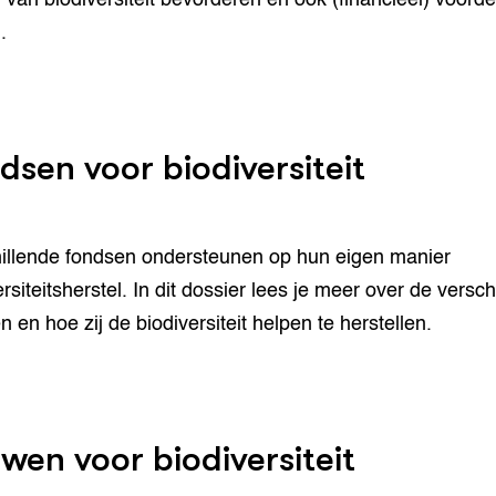
.
dsen voor biodiversiteit
illende fondsen ondersteunen op hun eigen manier
rsiteitsherstel. In dit dossier lees je meer over de versch
n en hoe zij de biodiversiteit helpen te herstellen.
wen voor biodiversiteit