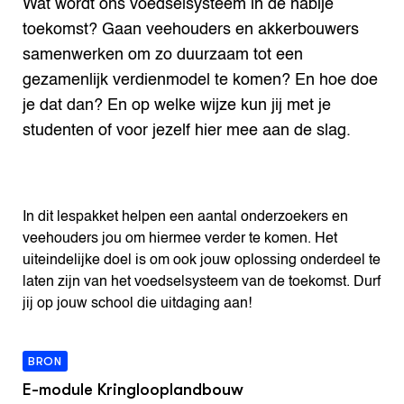
Wat wordt ons voedselsysteem in de nabije
toekomst? Gaan veehouders en akkerbouwers
samenwerken om zo duurzaam tot een
gezamenlijk verdienmodel te komen? En hoe doe
je dat dan? En op welke wijze kun jij met je
studenten of voor jezelf hier mee aan de slag.
In dit lespakket helpen een aantal onderzoekers en
veehouders jou om hiermee verder te komen. Het
uiteindelijke doel is om ook jouw oplossing onderdeel te
laten zijn van het voedselsysteem van de toekomst. Durf
jij op jouw school die uitdaging aan!
BRON
E-module Kringlooplandbouw