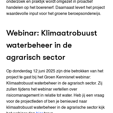
onderzoek en praktijk wordt omgezet in proactief
handelen op het boerenerf. Daarnaast levert het project
waardevolle input voor het groene beroepsonderwijs.
Webinar: Klimaatrobuust
waterbeheer in de
agrarisch sector
Op donderdag 12 juni 2025 zijn drie betrokken van het
project te gast bij het Groen Kennisnet webinar:
Klimaatrobuust waterbeheer in de agrarisch sector. Zij
zullen tijdens het webinar vertellen over
risicomanagement in relatie tot water. Heb jij een vraag
voor de projectleden of ben je benieuwd naar
klimaatrobuust waterbeheer in de agrarische sector kijk