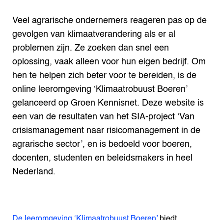
Veel agrarische ondernemers reageren pas op de
gevolgen van klimaatverandering als er al
problemen zijn. Ze zoeken dan snel een
oplossing, vaak alleen voor hun eigen bedrijf. Om
hen te helpen zich beter voor te bereiden, is de
online leeromgeving ‘Klimaatrobuust Boeren’
gelanceerd op Groen Kennisnet. Deze website is
een van de resultaten van het SIA-project ‘Van
crisismanagement naar risicomanagement in de
agrarische sector’, en is bedoeld voor boeren,
docenten, studenten en beleidsmakers in heel
Nederland.
De leeromgeving ‘Klimaatrobuust Boeren’
biedt