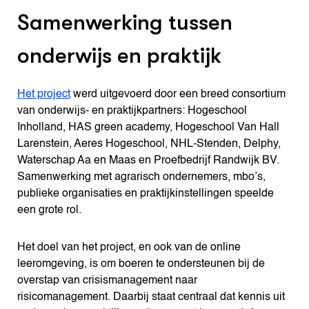
Samenwerking tussen
onderwijs en praktijk
Het project
werd uitgevoerd door een breed consortium
van onderwijs- en praktijkpartners: Hogeschool
Inholland, HAS green academy, Hogeschool Van Hall
Larenstein, Aeres Hogeschool, NHL-Stenden, Delphy,
Waterschap Aa en Maas en Proefbedrijf Randwijk BV.
Samenwerking met agrarisch ondernemers, mbo’s,
publieke organisaties en praktijkinstellingen speelde
een grote rol.
Het doel van het project, en ook van de online
leeromgeving, is om boeren te ondersteunen bij de
overstap van crisismanagement naar
risicomanagement. Daarbij staat centraal dat kennis uit