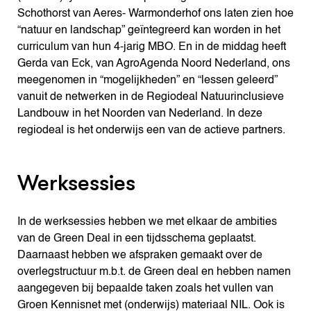
Schothorst van Aeres- Warmonderhof ons laten zien hoe
“natuur en landschap” geïntegreerd kan worden in het
curriculum van hun 4-jarig MBO. En in de middag heeft
Gerda van Eck, van AgroAgenda Noord Nederland, ons
meegenomen in “mogelijkheden” en “lessen geleerd”
vanuit de netwerken in de Regiodeal Natuurinclusieve
Landbouw in het Noorden van Nederland. In deze
regiodeal is het onderwijs een van de actieve partners.
Werksessies
In de werksessies hebben we met elkaar de ambities
van de Green Deal in een tijdsschema geplaatst.
Daarnaast hebben we afspraken gemaakt over de
overlegstructuur m.b.t. de Green deal en hebben namen
aangegeven bij bepaalde taken zoals het vullen van
Groen Kennisnet met (onderwijs) materiaal NIL. Ook is