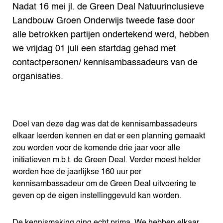
Nadat 16 mei jl. de Green Deal Natuurinclusieve
Landbouw Groen Onderwijs tweede fase door
alle betrokken partijen ondertekend werd, hebben
we vrijdag 01 juli een startdag gehad met
contactpersonen/ kennisambassadeurs van de
organisaties.
Doel van deze dag was dat de kennisambassadeurs
elkaar leerden kennen en dat er een planning gemaakt
zou worden voor de komende drie jaar voor alle
initiatieven m.b.t. de Green Deal. Verder moest helder
worden hoe de jaarlijkse 160 uur per
kennisambassadeur om de Green Deal uitvoering te
geven op de eigen instellinggevuld kan worden.
De kennismaking ging echt prima. We hebben elkaar