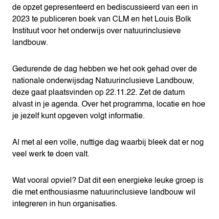
de opzet gepresenteerd en bediscussieerd van een in
2023 te publiceren boek van CLM en het Louis Bolk
Instituut voor het onderwijs over natuurinclusieve
landbouw.
Gedurende de dag hebben we het ook gehad over de
nationale onderwijsdag Natuurinclusieve Landbouw,
deze gaat plaatsvinden op 22.11.22. Zet de datum
alvast in je agenda. Over het programma, locatie en hoe
je jezelf kunt opgeven volgt informatie.
Al met al een volle, nuttige dag waarbij bleek dat er nog
veel werk te doen valt.
Wat vooral opviel? Dat dit een energieke leuke groep is
die met enthousiasme natuurinclusieve landbouw wil
integreren in hun organisaties.