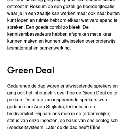
ontmoet in Rossum op een gezellige boerderijlocatie
waar je in een zaaltje kan werken maar ook naar buiten
kunt lopen en ruimte hebt om elkaar wat verdiepend te
spreken. Een goede combi zo bleek. De
kennisambassadeurs hebben afspraken met elkaar
kunnen maken en kunnen uitwisselen over onderwijs,
lesmateriaal en samenwerking.
Green Deal
Gedurende de dag waren er afwisselende sprekers en
ging ook het inhoudelijk over hoe de Green Deal op te
pakken. De aftrap van inspirerende sprekers werd
gedaan door Arjen Strijkstra, lector bijen en
biodiversiteit. Hij nam ons mee in de (erbarmelijke)
status van onze insecten, de basis van ons ecologisch
(voedsel)systeem. Later op de dag heeft Eline