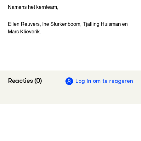
Namens het kernteam,
Ellen Reuvers, Ine Sturkenboom, Tjalling Huisman en
Marc Klieverik.
Reacties (0)
Log in om te reageren