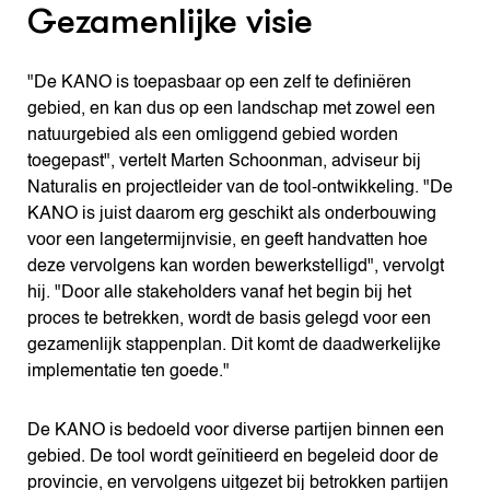
Gezamenlijke visie
"De KANO is toepasbaar op een zelf te definiëren
gebied, en kan dus op een landschap met zowel een
natuurgebied als een omliggend gebied worden
toegepast", vertelt Marten Schoonman, adviseur bij
Naturalis en projectleider van de tool-ontwikkeling. "De
KANO is juist daarom erg geschikt als onderbouwing
voor een langetermijnvisie, en geeft handvatten hoe
deze vervolgens kan worden bewerkstelligd", vervolgt
hij. "Door alle stakeholders vanaf het begin bij het
proces te betrekken, wordt de basis gelegd voor een
gezamenlijk stappenplan. Dit komt de daadwerkelijke
implementatie ten goede."
De KANO is bedoeld voor diverse partijen binnen een
gebied. De tool wordt geïnitieerd en begeleid door de
provincie, en vervolgens uitgezet bij betrokken partijen