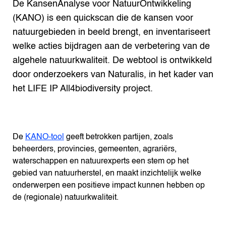
De KansenAnalyse voor NatuurOntwikkeling
(KANO) is een quickscan die de kansen voor
natuurgebieden in beeld brengt, en inventariseert
welke acties bijdragen aan de verbetering van de
algehele natuurkwaliteit. De webtool is ontwikkeld
door onderzoekers van Naturalis, in het kader van
het LIFE IP All4biodiversity project.
De
KANO-tool
geeft betrokken partijen, zoals
beheerders, provincies, gemeenten, agrariërs,
waterschappen en natuurexperts een stem op het
gebied van natuurherstel, en maakt inzichtelijk welke
onderwerpen een positieve impact kunnen hebben op
de (regionale) natuurkwaliteit.