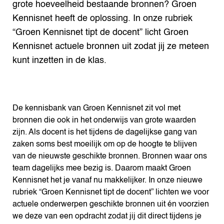
grote hoeveelheid bestaande bronnen? Groen
Kennisnet heeft de oplossing. In onze rubriek
“Groen Kennisnet tipt de docent” licht Groen
Kennisnet actuele bronnen uit zodat jij ze meteen
kunt inzetten in de klas.
De kennisbank van Groen Kennisnet zit vol met
bronnen die ook in het onderwijs van grote waarden
zijn. Als docent is het tijdens de dagelijkse gang van
zaken soms best moeilijk om op de hoogte te blijven
van de nieuwste geschikte bronnen. Bronnen waar ons
team dagelijks mee bezig is. Daarom maakt Groen
Kennisnet het je vanaf nu makkelijker. In onze nieuwe
rubriek “Groen Kennisnet tipt de docent” lichten we voor
actuele onderwerpen geschikte bronnen uit én voorzien
we deze van een opdracht zodat jij dit direct tijdens je