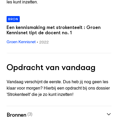
les kunt inzetten.
BRON
Een kennismaking met strokenteelt : Groen
Kennisnet tipt de docent no. 1
•
2022
Groen Kennisnet
Opdracht van vandaag
Vandaag verschijnt de eerste. Dus heb jij nog geen les
klaar voor morgen? Hierbij een opdracht bij ons dossier
'Strokenteelt' die je zo kunt inzetten!
Bronnen
(3)