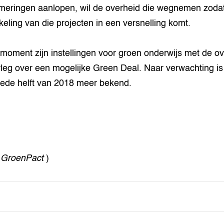
eringen aanlopen, wil de overheid die wegnemen zoda
keling van die projecten in een versnelling komt.
 moment zijn instellingen voor groen onderwijs met de o
rleg over een mogelijke Green Deal. Naar verwachting is 
ede helft van 2018 meer bekend.
 GroenPact
)