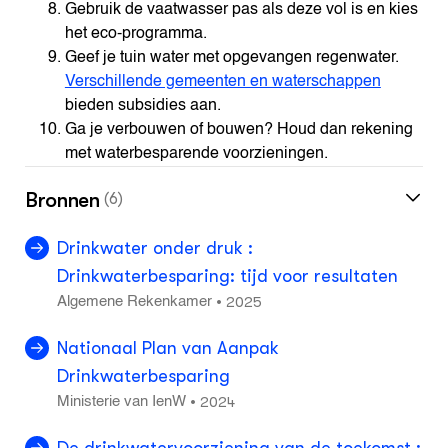
Gebruik de vaatwasser pas als deze vol is en kies
het eco-programma.
Geef je tuin water met opgevangen regenwater.
Verschillende gemeenten en waterschappen
bieden subsidies aan.
Ga je verbouwen of bouwen? Houd dan rekening
met waterbesparende voorzieningen.
Bronnen
(6)
Drinkwater onder druk :
Drinkwaterbesparing: tijd voor resultaten
2025
•
Algemene Rekenkamer
Nationaal Plan van Aanpak
Drinkwaterbesparing
2024
•
Ministerie van IenW