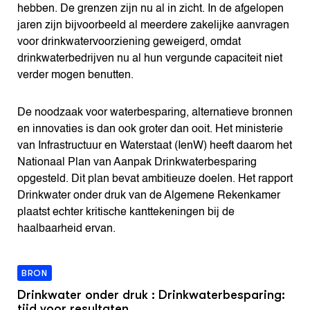
hebben. De grenzen zijn nu al in zicht. In de afgelopen
jaren zijn bijvoorbeeld al meerdere zakelijke aanvragen
voor drinkwatervoorziening geweigerd, omdat
drinkwaterbedrijven nu al hun vergunde capaciteit niet
verder mogen benutten.
De noodzaak voor waterbesparing, alternatieve bronnen
en innovaties is dan ook groter dan ooit. Het ministerie
van Infrastructuur en Waterstaat (IenW) heeft daarom het
Nationaal Plan van Aanpak Drinkwaterbesparing
opgesteld. Dit plan bevat ambitieuze doelen. Het rapport
Drinkwater onder druk van de Algemene Rekenkamer
plaatst echter kritische kanttekeningen bij de
haalbaarheid ervan.
BRON
Drinkwater onder druk : Drinkwaterbesparing:
tijd voor resultaten