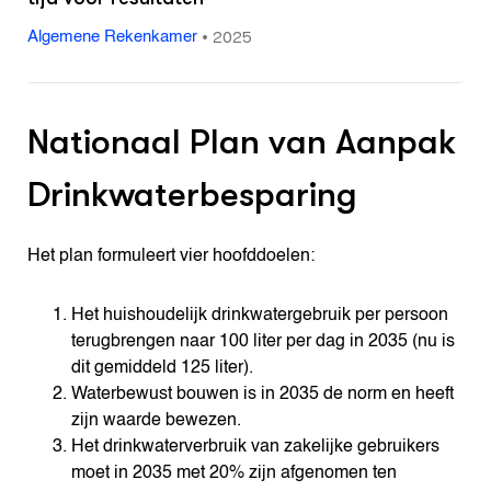
•
2025
Algemene Rekenkamer
Nationaal Plan van Aanpak
Drinkwaterbesparing
Het plan formuleert vier hoofddoelen:
Het huishoudelijk drinkwatergebruik per persoon
terugbrengen naar 100 liter per dag in 2035 (nu is
dit gemiddeld 125 liter).
Waterbewust bouwen is in 2035 de norm en heeft
zijn waarde bewezen.
Het drinkwaterverbruik van zakelijke gebruikers
moet in 2035 met 20% zijn afgenomen ten