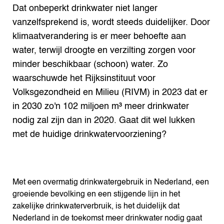
Dat onbeperkt drinkwater niet langer
vanzelfsprekend is, wordt steeds duidelijker. Door
klimaatverandering is er meer behoefte aan
water, terwijl droogte en verzilting zorgen voor
minder beschikbaar (schoon) water. Zo
waarschuwde het Rijksinstituut voor
Volksgezondheid en Milieu (RIVM) in 2023 dat er
in 2030 zo'n 102 miljoen m³ meer drinkwater
nodig zal zijn dan in 2020. Gaat dit wel lukken
met de huidige drinkwatervoorziening?
Met een overmatig drinkwatergebruik in Nederland, een
groeiende bevolking en een stijgende lijn in het
zakelijke drinkwaterverbruik, is het duidelijk dat
Nederland in de toekomst meer drinkwater nodig gaat