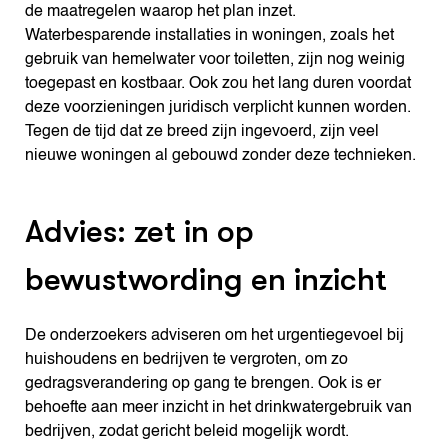
de maatregelen waarop het plan inzet.
Waterbesparende installaties in woningen, zoals het
gebruik van hemelwater voor toiletten, zijn nog weinig
toegepast en kostbaar. Ook zou het lang duren voordat
deze voorzieningen juridisch verplicht kunnen worden.
Tegen de tijd dat ze breed zijn ingevoerd, zijn veel
nieuwe woningen al gebouwd zonder deze technieken.
Advies: zet in op
bewustwording en inzicht
De onderzoekers adviseren om het urgentiegevoel bij
huishoudens en bedrijven te vergroten, om zo
gedragsverandering op gang te brengen. Ook is er
behoefte aan meer inzicht in het drinkwatergebruik van
bedrijven, zodat gericht beleid mogelijk wordt.