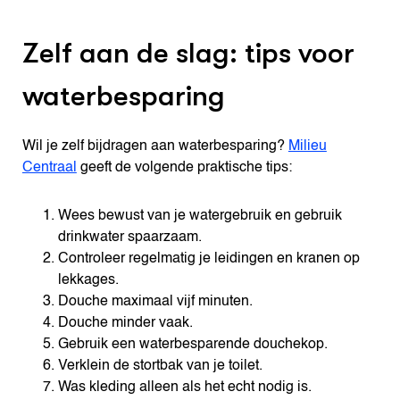
Zelf aan de slag: tips voor
waterbesparing
Wil je zelf bijdragen aan waterbesparing?
Milieu
Centraal
geeft de volgende praktische tips:
Wees bewust van je watergebruik en gebruik
drinkwater spaarzaam.
Controleer regelmatig je leidingen en kranen op
lekkages.
Douche maximaal vijf minuten.
Douche minder vaak.
Gebruik een waterbesparende douchekop.
Verklein de stortbak van je toilet.
Was kleding alleen als het echt nodig is.