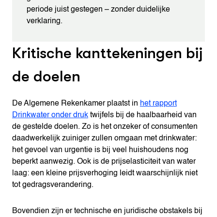
periode juist gestegen – zonder duidelijke
verklaring.
Kritische kanttekeningen bij
de doelen
De Algemene Rekenkamer plaatst in
het rapport
Drinkwater onder druk
twijfels bij de haalbaarheid van
de gestelde doelen. Zo is het onzeker of consumenten
daadwerkelijk zuiniger zullen omgaan met drinkwater:
het gevoel van urgentie is bij veel huishoudens nog
beperkt aanwezig. Ook is de prijselasticiteit van water
laag: een kleine prijsverhoging leidt waarschijnlijk niet
tot gedragsverandering.
Bovendien zijn er technische en juridische obstakels bij