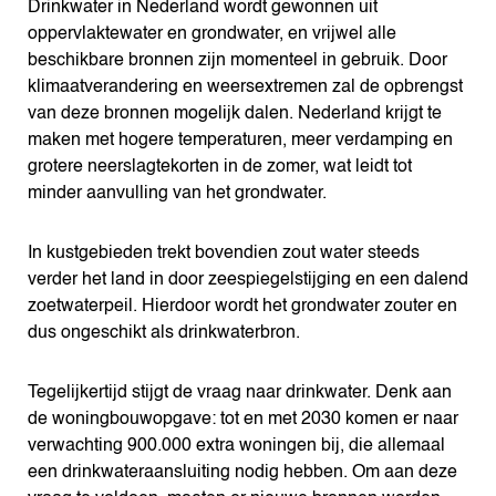
Drinkwater in Nederland wordt gewonnen uit
oppervlaktewater en grondwater, en vrijwel alle
beschikbare bronnen zijn momenteel in gebruik. Door
klimaatverandering en weersextremen zal de opbrengst
van deze bronnen mogelijk dalen. Nederland krijgt te
maken met hogere temperaturen, meer verdamping en
grotere neerslagtekorten in de zomer, wat leidt tot
minder aanvulling van het grondwater.
In kustgebieden trekt bovendien zout water steeds
verder het land in door zeespiegelstijging en een dalend
zoetwaterpeil. Hierdoor wordt het grondwater zouter en
dus ongeschikt als drinkwaterbron.
Tegelijkertijd stijgt de vraag naar drinkwater. Denk aan
de woningbouwopgave: tot en met 2030 komen er naar
verwachting 900.000 extra woningen bij, die allemaal
een drinkwateraansluiting nodig hebben. Om aan deze