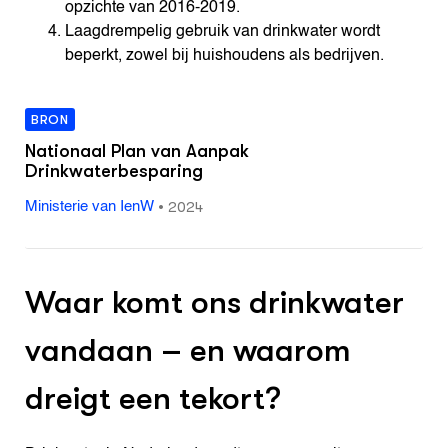
opzichte van 2016-2019.
Laagdrempelig gebruik van drinkwater wordt
beperkt, zowel bij huishoudens als bedrijven.
BRON
Nationaal Plan van Aanpak
Drinkwaterbesparing
•
2024
Ministerie van IenW
Waar komt ons drinkwater
vandaan – en waarom
dreigt een tekort?