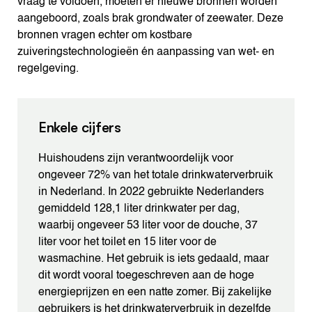
vraag te voldoen, moeten er nieuwe bronnen worden
aangeboord, zoals brak grondwater of zeewater. Deze
bronnen vragen echter om kostbare
zuiveringstechnologieën én aanpassing van wet- en
regelgeving.
Enkele cijfers
Huishoudens zijn verantwoordelijk voor
ongeveer 72% van het totale drinkwaterverbruik
in Nederland. In 2022 gebruikte Nederlanders
gemiddeld 128,1 liter drinkwater per dag,
waarbij ongeveer 53 liter voor de douche, 37
liter voor het toilet en 15 liter voor de
wasmachine. Het gebruik is iets gedaald, maar
dit wordt vooral toegeschreven aan de hoge
energieprijzen en een natte zomer. Bij zakelijke
gebruikers is het drinkwaterverbruik in dezelfde