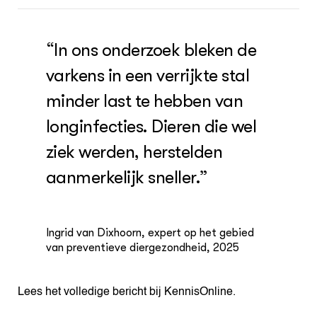
“In ons onderzoek bleken de
varkens in een verrijkte stal
minder last te hebben van
longinfecties. Dieren die wel
ziek werden, herstelden
aanmerkelijk sneller.”
Ingrid van Dixhoorn, expert op het gebied
van preventieve diergezondheid, 2025
Lees het volledige bericht bij KennisOnline.