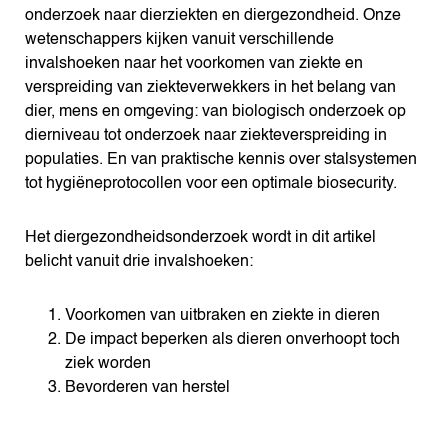
onderzoek naar dierziekten en diergezondheid. Onze
wetenschappers kijken vanuit verschillende
invalshoeken naar het voorkomen van ziekte en
verspreiding van ziekteverwekkers in het belang van
dier, mens en omgeving: van biologisch onderzoek op
dierniveau tot onderzoek naar ziekteverspreiding in
populaties. En van praktische kennis over stalsystemen
tot hygiëneprotocollen voor een optimale biosecurity.
Het diergezondheidsonderzoek wordt in dit artikel
belicht vanuit drie invalshoeken:
Voorkomen van uitbraken en ziekte in dieren
De impact beperken als dieren onverhoopt toch
ziek worden
Bevorderen van herstel