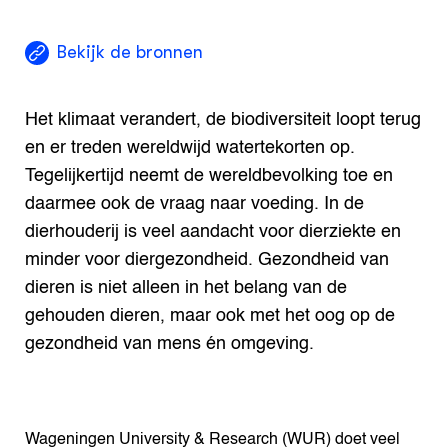
Bekijk de bronnen
Het klimaat verandert, de biodiversiteit loopt terug
en er treden wereldwijd watertekorten op.
Tegelijkertijd neemt de wereldbevolking toe en
daarmee ook de vraag naar voeding. In de
dierhouderij is veel aandacht voor dierziekte en
minder voor diergezondheid. Gezondheid van
dieren is niet alleen in het belang van de
gehouden dieren, maar ook met het oog op de
gezondheid van mens én omgeving.
Wageningen University & Research (WUR) doet veel