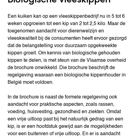
Een kuiken kan op een vleeskippenbedrijf nu in 5 tot 6
weken opgroeien tot een kip van 2 tot 2,5 kilo. Maar de
toegenomen aandacht voor dierenwelzijn en
vleeskwaliteit bij de consumenten heeft ervoor gezorgd
dat de belangstelling voor duurzaam opgekweekte
kippen groeit. Om kennis van biologische gehouden
kippen te delen, is met steun van de Vlaamse overheid
de brochure onwikkeld. Die brochure beschrijft de
regelgeving waaraan een biologische kippenhouder in
België moet voldoen.
In de brochure is naast de formele regelgeving ook
aandacht voor praktische aspecten, zoals rassen,
voeding, huisvesting, gezondheid en ziekten. Omdat
een vrije uitloop past bij het natuurlijk gedrag van een
kip, is er een hoofdstuk gewijd aan de mogelijkheden
voor een buitenren of vrije uitloop. En er is aandacht