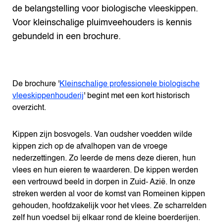
de belangstelling voor biologische vleeskippen.
Voor kleinschalige pluimveehouders is kennis
gebundeld in een brochure.
De brochure '
Kleinschalige professionele biologische
vleeskippenhouderij
' begint met een kort historisch
overzicht.
Kippen zijn bosvogels. Van oudsher voedden wilde
kippen zich op de afvalhopen van de vroege
nederzettingen. Zo leerde de mens deze dieren, hun
vlees en hun eieren te waarderen. De kippen werden
een vertrouwd beeld in dorpen in Zuid- Azië. In onze
streken werden al voor de komst van Romeinen kippen
gehouden, hoofdzakelijk voor het vlees. Ze scharrelden
zelf hun voedsel bij elkaar rond de kleine boerderijen.