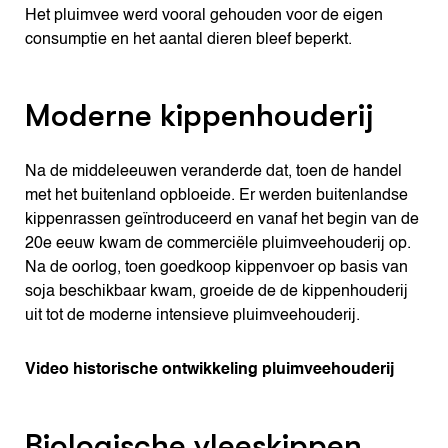
Het pluimvee werd vooral gehouden voor de eigen
consumptie en het aantal dieren bleef beperkt.
Moderne kippenhouderij
Na de middeleeuwen veranderde dat, toen de handel
met het buitenland opbloeide. Er werden buitenlandse
kippenrassen geïntroduceerd en vanaf het begin van de
20e eeuw kwam de commerciële pluimveehouderij op.
Na de oorlog, toen goedkoop kippenvoer op basis van
soja beschikbaar kwam, groeide de de kippenhouderij
uit tot de moderne intensieve pluimveehouderij.
Video historische ontwikkeling pluimveehouderij
Biologische vleeskippen