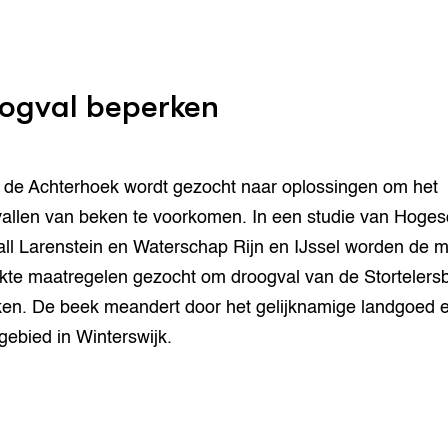
ogval beperken
 de Achterhoek wordt gezocht naar oplossingen om het
allen van beken te voorkomen. In een studie van Hoges
ll Larenstein en Waterschap Rijn en IJssel worden de 
kte maatregelen gezocht om droogval van de Stortelers
en. De beek meandert door het gelijknamige landgoed 
gebied in Winterswijk.